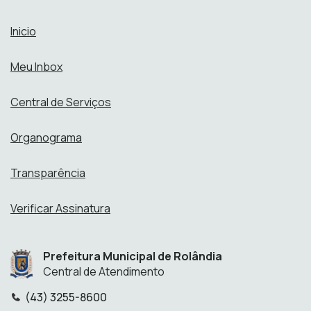
Inicio
Meu Inbox
Central de Serviços
Organograma
Transparência
Verificar Assinatura
Prefeitura Municipal de Rolândia
Central de Atendimento
(43) 3255-8600
Telefone: