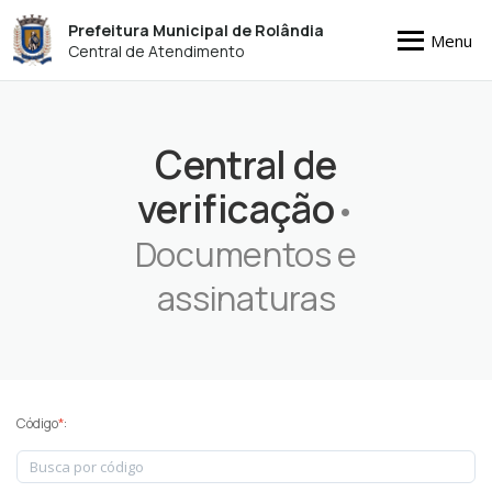
Prefeitura Municipal de Rolândia
Menu
Central de Atendimento
Central de
verificação
•
Documentos e
assinaturas
Código
*
: